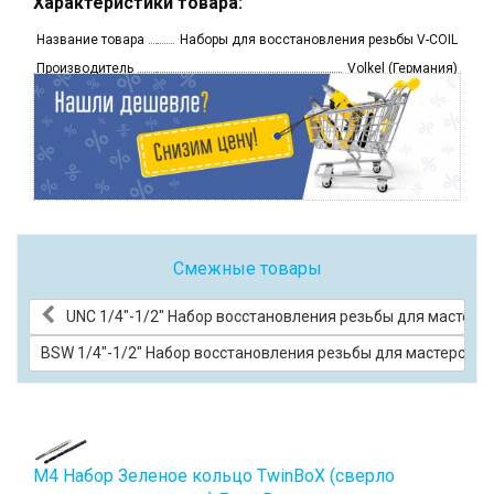
Характеристики товара:
Название товара
Наборы для восстановления резьбы V-COIL
Производитель
Volkel (Германия)
Смежные товары
UNC 1/4"-1/2" Набор восстановления резьбы для мастерс
BSW 1/4"-1/2" Набор восстановления резьбы для мастерских
М4 Набор Зеленое кольцо TwinBoХ (сверло