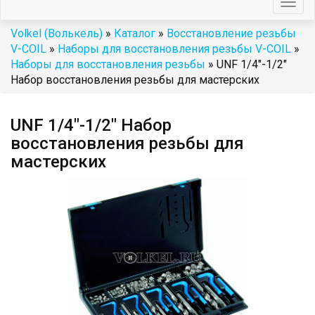
Togg
navig
Volkel (Волькель)
»
Каталог
»
Восстановление резьбы
V-COIL
»
Наборы для восстановления резьбы V-COIL
»
Наборы для восстановления резьбы
» UNF 1/4"-1/2"
Набор восстановления резьбы для мастерских
UNF 1/4"-1/2" Набор
восстановления резьбы для
мастерских