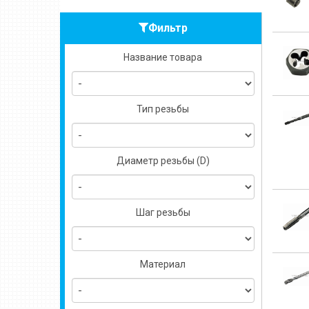
Фильтр
Название товара
Тип резьбы
Диаметр резьбы (D)
Шаг резьбы
Материал