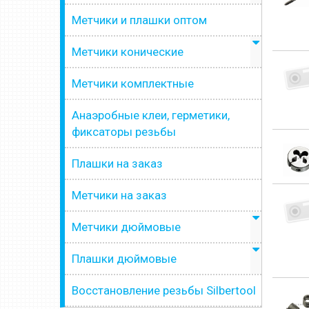
Метчики и плашки оптом
Метчики конические
Метчики комплектные
Анаэробные клеи, герметики,
фиксаторы резьбы
Плашки на заказ
Метчики на заказ
Метчики дюймовые
Плашки дюймовые
Восстановление резьбы Silbertool