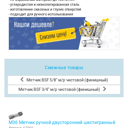
- углеродистая и низколегированная сталь
- изготовление сквозных и глухих отверстий
- подходит для ручного использования
Смежные товары
Метчик BSF 5/8" м/р чистовой (финишный)
Метчик BSF 3/4" м/р чистовой (финишный)
М36 Метчик ручной двусторонний шестигранный