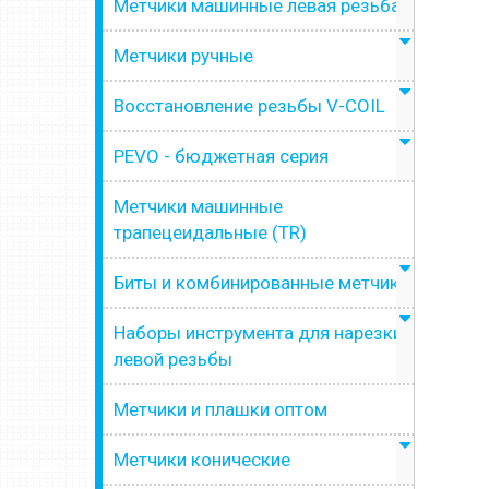
Метчики машинные левая резьба
Метчики ручные
Восстановление резьбы V-COIL
PEVO - бюджетная серия
Метчики машинные
трапецеидальные (TR)
Биты и комбинированные метчики
Наборы инструмента для нарезки
левой резьбы
Метчики и плашки оптом
Метчики конические