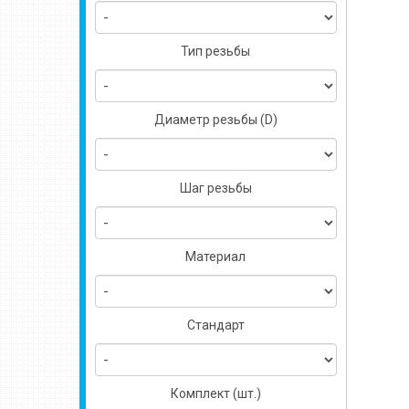
Тип резьбы
Диаметр резьбы (D)
Шаг резьбы
Материал
Стандарт
Комплект (шт.)