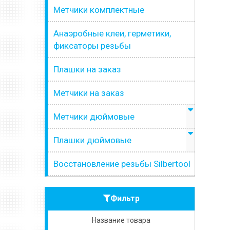
Метчики комплектные
Анаэробные клеи, герметики,
фиксаторы резьбы
Плашки на заказ
Метчики на заказ
Метчики дюймовые
Плашки дюймовые
Восстановление резьбы Silbertool
Фильтр
Название товара