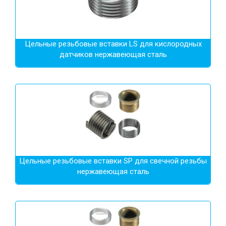
Цельные резьбовые вставки LS для кислородных
датчиков нержавеющая сталь
Цельные резьбовые вставки SP для свечной резьбы
нержавеющая сталь