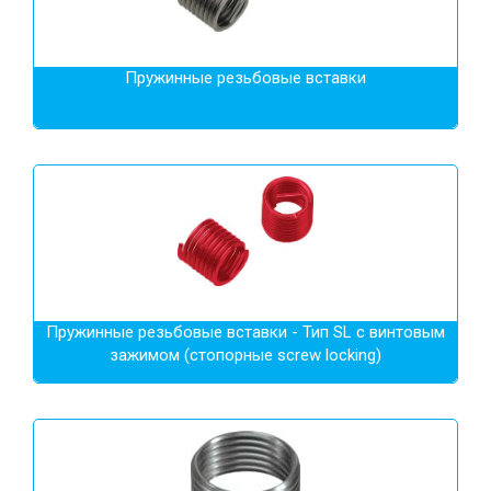
Пружинные резьбовые вставки
Пружинные резьбовые вставки - Тип SL с винтовым
зажимом (стопорные screw locking)