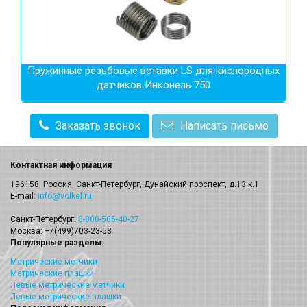
Пружинные резьбовые вставки LS для кислородных
датчиков Инконель 750
Заказать звонок
Написать письмо
Контактная информация
196158, Россия, Санкт-Петербург, Дунайский проспект, д.13 к.1
E-mail:
info@volkel.ru
Санкт-Петербург:
8-800-505-40-27
Москва: +7(499)703-23-53
Популярные разделы:
Метрические метчики
Метрические плашки
Левые метрические метчики
Левые метрические плашки