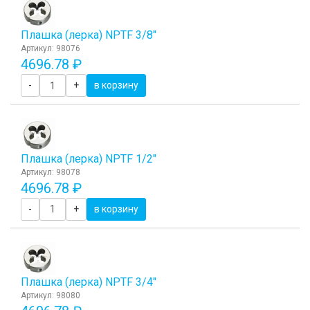
Плашка (лерка) NPTF 3/8"
Артикул: 98076
4696.78 ₽
-
+
в корзину
Плашка (лерка) NPTF 1/2"
Артикул: 98078
4696.78 ₽
-
+
в корзину
Плашка (лерка) NPTF 3/4"
Артикул: 98080