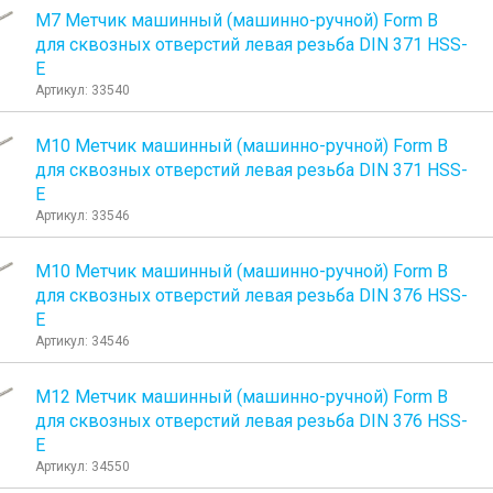
М7 Метчик машинный (машинно-ручной) Form B
для сквозных отверстий левая резьба DIN 371 HSS-
E
Артикул: 33540
М10 Метчик машинный (машинно-ручной) Form B
для сквозных отверстий левая резьба DIN 371 HSS-
E
Артикул: 33546
М10 Метчик машинный (машинно-ручной) Form B
для сквозных отверстий левая резьба DIN 376 HSS-
E
Артикул: 34546
М12 Метчик машинный (машинно-ручной) Form B
для сквозных отверстий левая резьба DIN 376 HSS-
E
Артикул: 34550