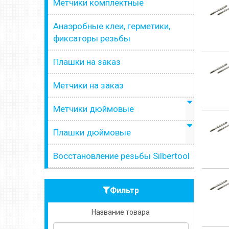
Метчики комплектные
Анаэробные клеи, герметики,
фиксаторы резьбы
Плашки на заказ
Метчики на заказ
Метчики дюймовые
Плашки дюймовые
Восстановление резьбы Silbertool
Фильтр
Название товара