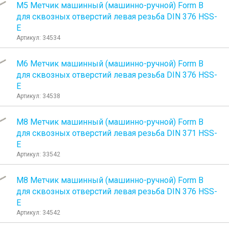
М5 Метчик машинный (машинно-ручной) Form B
для сквозных отверстий левая резьба DIN 376 HSS-
E
Артикул: 34534
М6 Метчик машинный (машинно-ручной) Form B
для сквозных отверстий левая резьба DIN 376 HSS-
E
Артикул: 34538
М8 Метчик машинный (машинно-ручной) Form B
для сквозных отверстий левая резьба DIN 371 HSS-
E
Артикул: 33542
М8 Метчик машинный (машинно-ручной) Form B
для сквозных отверстий левая резьба DIN 376 HSS-
E
Артикул: 34542