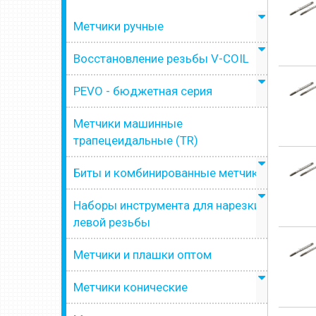
Метчики ручные
Восстановление резьбы V-COIL
PEVO - бюджетная серия
Метчики машинные
трапецеидальные (TR)
Биты и комбинированные метчики
Наборы инструмента для нарезки
левой резьбы
Метчики и плашки оптом
Метчики конические