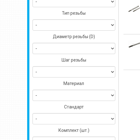
Тип резьбы
Диаметр резьбы (D)
Шаг резьбы
Материал
Стандарт
Комплект (шт.)