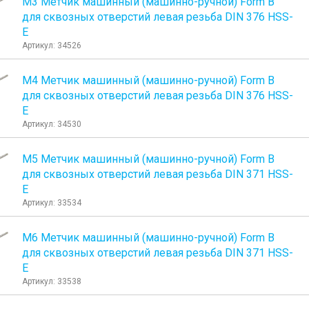
М3 Метчик машинный (машинно-ручной) Form B
для сквозных отверстий левая резьба DIN 376 HSS-
E
Артикул: 34526
М4 Метчик машинный (машинно-ручной) Form B
для сквозных отверстий левая резьба DIN 376 HSS-
E
Артикул: 34530
М5 Метчик машинный (машинно-ручной) Form B
для сквозных отверстий левая резьба DIN 371 HSS-
E
Артикул: 33534
М6 Метчик машинный (машинно-ручной) Form B
для сквозных отверстий левая резьба DIN 371 HSS-
E
Артикул: 33538