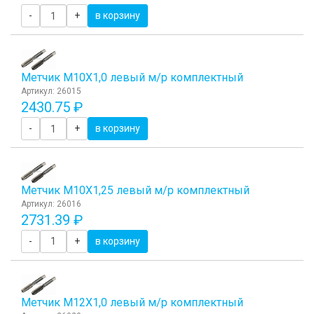
-
+
в корзину
Метчик М10Х1,0 левый м/р комплектный
Артикул: 26015
2430.75 ₽
-
+
в корзину
Метчик М10Х1,25 левый м/р комплектный
Артикул: 26016
2731.39 ₽
-
+
в корзину
Метчик М12Х1,0 левый м/р комплектный