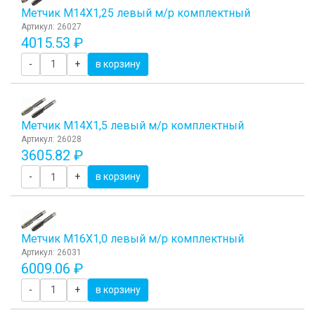
Метчик М14Х1,25 левый м/р комплектный
Артикул: 26027
4015.53 ₽
-
+
в корзину
Метчик М14Х1,5 левый м/р комплектный
Артикул: 26028
3605.82 ₽
-
+
в корзину
Метчик М16Х1,0 левый м/р комплектный
Артикул: 26031
6009.06 ₽
-
+
в корзину