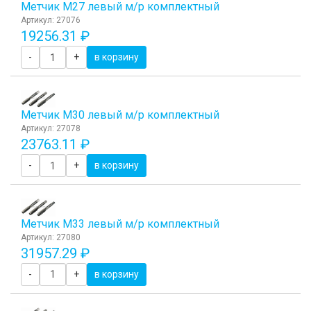
Метчик М27 левый м/р комплектный
Артикул: 27076
19256.31 ₽
-
+
в корзину
Метчик М30 левый м/р комплектный
Артикул: 27078
23763.11 ₽
-
+
в корзину
Метчик М33 левый м/р комплектный
Артикул: 27080
31957.29 ₽
-
+
в корзину