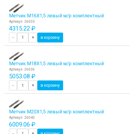
Метчик М16Х1,5 левый м/р комплектный
Артикул: 26033
4315.22 ₽
-
+
в корзину
Метчик М18Х1,5 левый м/р комплектный
Артикул: 26036
5053.08 ₽
-
+
в корзину
Метчик М20Х1,5 левый м/р комплектный
Артикул: 26040
6009.06 ₽
-
+
в корзину