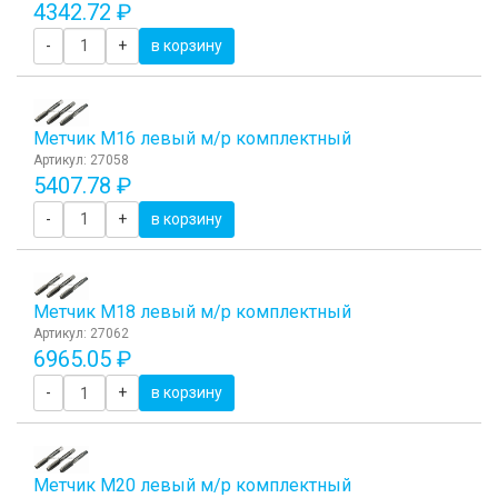
4342.72 ₽
-
+
в корзину
Метчик М16 левый м/р комплектный
Артикул: 27058
5407.78 ₽
-
+
в корзину
Метчик М18 левый м/р комплектный
Артикул: 27062
6965.05 ₽
-
+
в корзину
Метчик М20 левый м/р комплектный