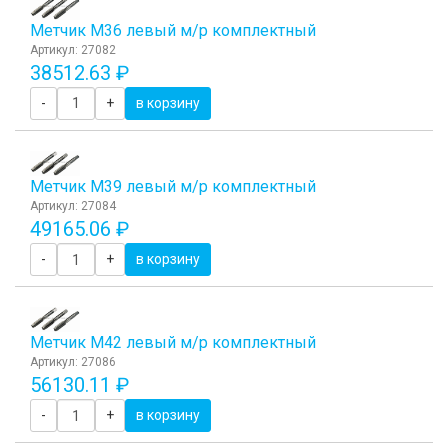
Метчик М36 левый м/р комплектный
Артикул: 27082
38512.63 ₽
-
+
в корзину
Метчик М39 левый м/р комплектный
Артикул: 27084
49165.06 ₽
-
+
в корзину
Метчик М42 левый м/р комплектный
Артикул: 27086
56130.11 ₽
-
+
в корзину