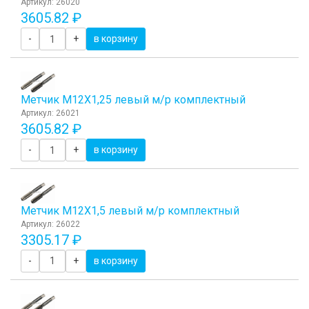
Артикул: 26020
3605.82 ₽
-
+
в корзину
Метчик М12Х1,25 левый м/р комплектный
Артикул: 26021
3605.82 ₽
-
+
в корзину
Метчик М12Х1,5 левый м/р комплектный
Артикул: 26022
3305.17 ₽
-
+
в корзину