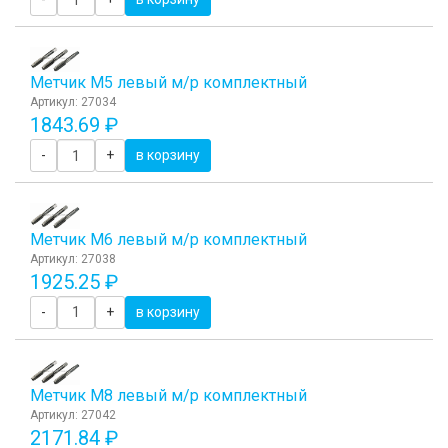
Метчик М5 левый м/р комплектный
Артикул: 27034
1843.69 ₽
-
+
в корзину
Метчик М6 левый м/р комплектный
Артикул: 27038
1925.25 ₽
-
+
в корзину
Метчик М8 левый м/р комплектный
Артикул: 27042
2171.84 ₽