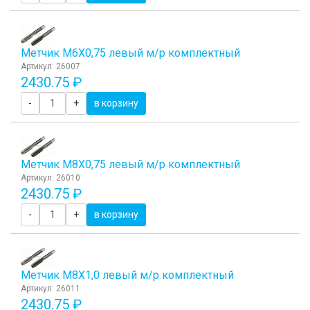
Метчик М6Х0,75 левый м/р комплектный
Артикул: 26007
2430.75 ₽
-
+
в корзину
Метчик М8Х0,75 левый м/р комплектный
Артикул: 26010
2430.75 ₽
-
+
в корзину
Метчик М8Х1,0 левый м/р комплектный
Артикул: 26011
2430.75 ₽