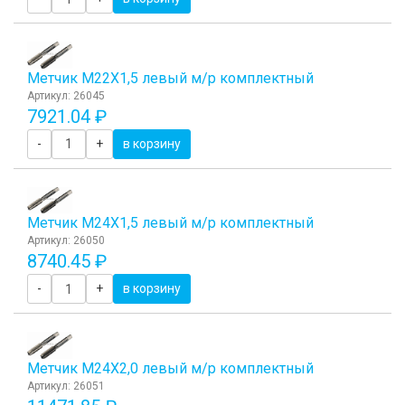
Метчик М22Х1,5 левый м/р комплектный
Артикул: 26045
7921.04 ₽
-
+
в корзину
Метчик М24Х1,5 левый м/р комплектный
Артикул: 26050
8740.45 ₽
-
+
в корзину
Метчик М24Х2,0 левый м/р комплектный
Артикул: 26051