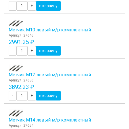
-
+
в корзину
Метчик М10 левый м/р комплектный
Артикул: 27046
2991.25 ₽
-
+
в корзину
Метчик М12 левый м/р комплектный
Артикул: 27050
3892.23 ₽
-
+
в корзину
Метчик М14 левый м/р комплектный
Артикул: 27054