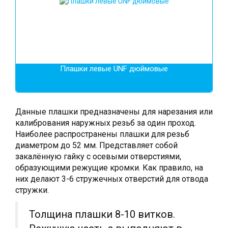
Плашки левые UNF дюймовые
Данные плашки предназначены для нарезания или
калибрования наружных резьб за один проход.
Наиболее распространены плашки для резьб
диаметром до 52 мм. Представляет собой
закалённую гайку с осевыми отверстиями,
образующими режущие кромки. Как правило, на
них делают 3-6 стружечных отверстий для отвода
стружки.
Толщина плашки 8-10 витков.