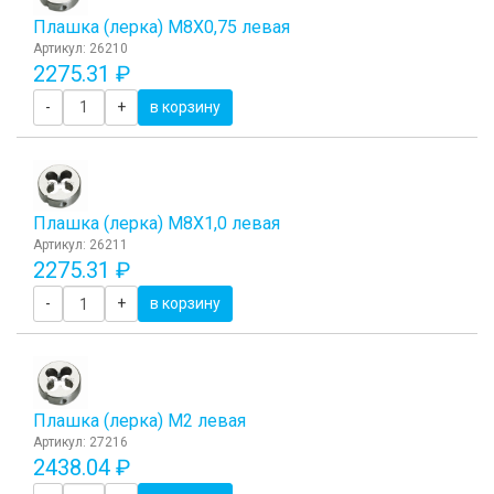
Плашка (лерка) М8Х0,75 левая
Артикул: 26210
2275.31 ₽
-
+
в корзину
Плашка (лерка) М8Х1,0 левая
Артикул: 26211
2275.31 ₽
-
+
в корзину
Плашка (лерка) М2 левая
Артикул: 27216
2438.04 ₽