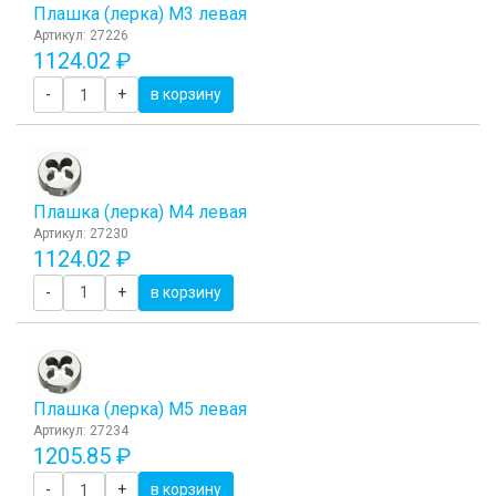
Плашка (лерка) М3 левая
Артикул: 27226
1124.02 ₽
-
+
в корзину
Плашка (лерка) М4 левая
Артикул: 27230
1124.02 ₽
-
+
в корзину
Плашка (лерка) М5 левая
Артикул: 27234
1205.85 ₽
-
+
в корзину