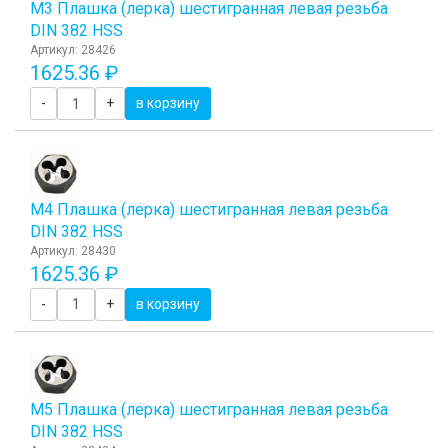
М3 Плашка (лерка) шестигранная левая резьба
DIN 382 HSS
Артикул: 28426
1625.36 ₽
-
+
в корзину
М4 Плашка (лерка) шестигранная левая резьба
DIN 382 HSS
Артикул: 28430
1625.36 ₽
-
+
в корзину
М5 Плашка (лерка) шестигранная левая резьба
DIN 382 HSS