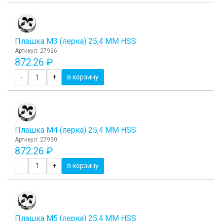
Плашка М3 (лерка) 25,4 ММ HSS
Артикул: 27926
872.26 ₽
-
+
в корзину
Плашка М4 (лерка) 25,4 ММ HSS
Артикул: 27930
872.26 ₽
-
+
в корзину
Плашка М5 (лерка) 25,4 ММ HSS