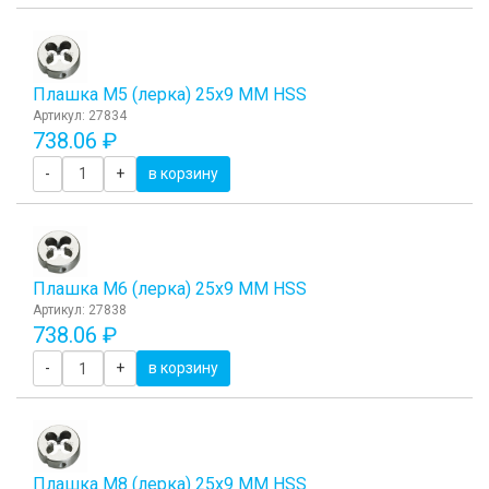
Плашка М5 (лерка) 25x9 ММ HSS
Артикул: 27834
738.06 ₽
-
+
в корзину
Плашка М6 (лерка) 25x9 ММ HSS
Артикул: 27838
738.06 ₽
-
+
в корзину
Плашка М8 (лерка) 25x9 ММ HSS