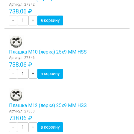
Артикул: 27842
738.06 ₽
-
+
в корзину
Плашка М10 (лерка) 25x9 ММ HSS
Артикул: 27846
738.06 ₽
-
+
в корзину
Плашка М12 (лерка) 25x9 ММ HSS
Артикул: 27850
738.06 ₽
-
+
в корзину