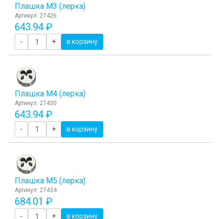
Плашка М3 (лерка)
Артикул: 27426
643.94 ₽
-
+
в корзину
Плашка М4 (лерка)
Артикул: 27430
643.94 ₽
-
+
в корзину
Плашка М5 (лерка)
Артикул: 27434
684.01 ₽
-
+
в корзину