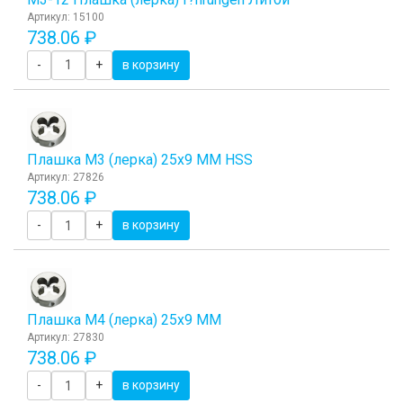
Артикул: 15100
738.06 ₽
-
+
в корзину
Плашка М3 (лерка) 25x9 ММ HSS
Артикул: 27826
738.06 ₽
-
+
в корзину
Плашка М4 (лерка) 25x9 ММ
Артикул: 27830
738.06 ₽
-
+
в корзину