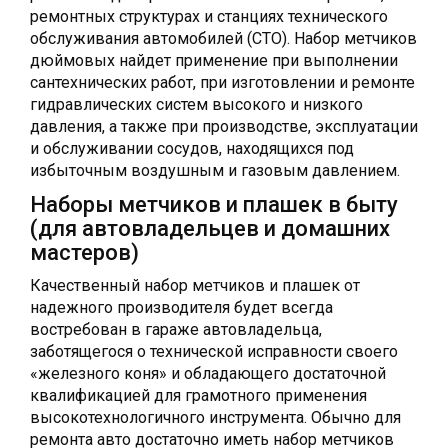
ремонтных структурах и станциях технического
обслуживания автомобилей (СТО). Набор метчиков
дюймовых найдет применение при выполнении
сантехнических работ, при изготовлении и ремонте
гидравлических систем высокого и низкого
давления, а также при производстве, эксплуатации
и обслуживании сосудов, находящихся под
избыточным воздушным и газовым давлением.
Наборы метчиков и плашек в быту
(для автовладельцев и домашних
мастеров)
Качественный набор метчиков и плашек от
надежного производителя будет всегда
востребован в гараже автовладельца,
заботящегося о технической исправности своего
«железного коня» и обладающего достаточной
квалификацией для грамотного применения
высокотехнологичного инструмента. Обычно для
ремонта авто достаточно иметь набор метчиков