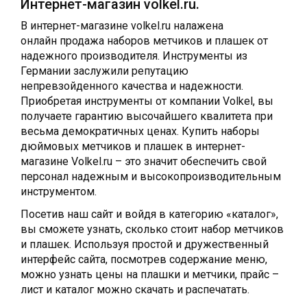
Интернет-магазин volkel.ru.
В интернет-магазине volkel.ru налажена
онлайн продажа наборов метчиков и плашек от
надежного производителя. Инструменты из
Германии заслужили репутацию
непревзойденного качества и надежности.
Приобретая инструменты от компании Volkel, вы
получаете гарантию высочайшего квалитета при
весьма демократичных ценах. Купить наборы
дюймовых метчиков и плашек в интернет-
магазине Volkel.ru – это значит обеспечить свой
персонал надежным и высокопроизводительным
инструментом.
Посетив наш сайт и войдя в категорию «каталог»,
вы сможете узнать, сколько стоит набор метчиков
и плашек. Используя простой и дружественный
интерфейс сайта, посмотрев содержание меню,
можно узнать цены на плашки и метчики, прайс –
лист и каталог можно скачать и распечатать.