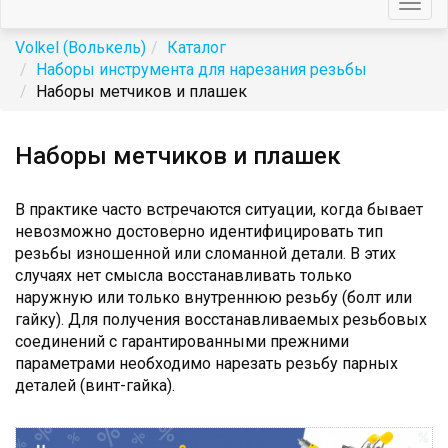
Togg
navig
Volkel (Волькель)
Каталог
Наборы инструмента для нарезания резьбы
Наборы метчиков и плашек
Наборы метчиков и плашек
В практике часто встречаются ситуации, когда бывает
невозможно достоверно идентифицировать тип
резьбы изношенной или сломанной детали. В этих
случаях нет смысла восстанавливать только
наружную или только внутреннюю резьбу (болт или
гайку). Для получения восстанавливаемых резьбовых
соединений с гарантированными прежними
параметрами необходимо нарезать резьбу парных
деталей (винт-гайка).