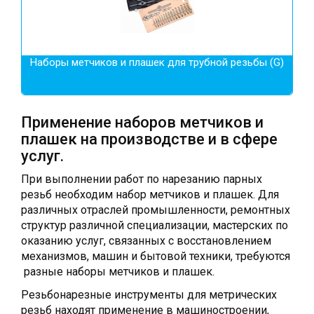
Наборы метчиков и плашек для трубной резьбы (G)
Применение наборов метчиков и
плашек на производстве и в сфере
услуг.
При выполнении работ по нарезанию парных
резьб необходим набор метчиков и плашек. Для
различных отраслей промышленности, ремонтных
структур различной специализации, мастерских по
оказанию услуг, связанных с восстановлением
механизмов, машин и бытовой техники, требуются
разные наборы метчиков и плашек.
Резьбонарезные инструменты для метрических
резьб находят применение в машиностроении,