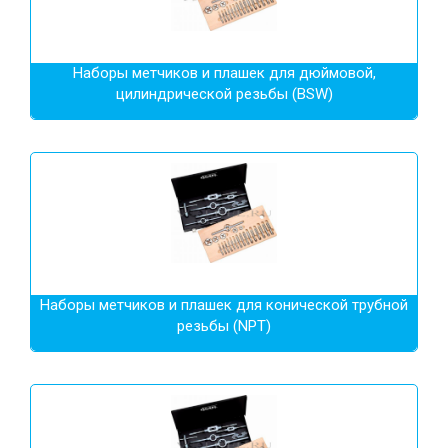
Наборы метчиков и плашек для дюймовой,
цилиндрической резьбы (BSW)
Наборы метчиков и плашек для конической трубной
резьбы (NPT)