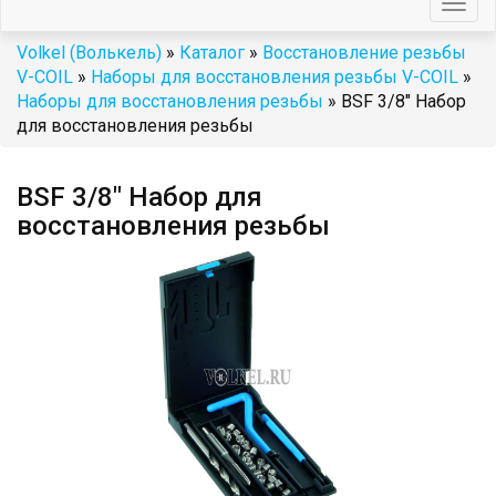
Togg
navig
Volkel (Волькель)
»
Каталог
»
Восстановление резьбы
V-COIL
»
Наборы для восстановления резьбы V-COIL
»
Наборы для восстановления резьбы
» BSF 3/8" Набор
для восстановления резьбы
BSF 3/8" Набор для
восстановления резьбы