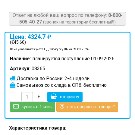
Ответ на любой ваш вопрос по телефону:
8-800-
505-40-27
(звонок на территории бесплатный!)
Цена: 4324.7 ₽
(€45.60)
Цена указана без учёта НДС по курсу ЦБ на 09.08.2026
Наличие:
планируется поступление 01.09.2026
Артикул:
08365
Доставка по России: 2-4 недели
Самовывоз со склада в СПб: бесплатно
-
+
в корзину
купить в 1 клик
есть вопросы о товаре?
Характеристики товара: