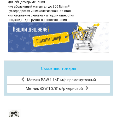
для общего применения
- не абразивный материал до 900 N/mm²
- углеродистая и низколегированная сталь
- изготовление сквозных и глухих отверстий
- подходит для ручного использования
Смежные товары
Метчик BSW 1.1/4" м/р промежуточный
Метчик BSW 1.3/8" м/р черновой