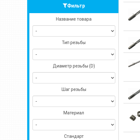
Фильтр
Название товара
Тип резьбы
Диаметр резьбы (D)
Шаг резьбы
Материал
Стандарт