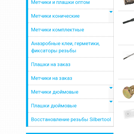
Метчики и плашки оптом
Метчики конические
Метчики комплектные
Анаэробные клеи, герметики,
фиксаторы резьбы
Плашки на заказ
Метчики на заказ
Метчики дюймовые
Плашки дюймовые
Восстановление резьбы Silbertool