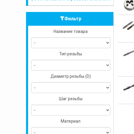
Фильтр
Название товара
Тип резьбы
Диаметр резьбы (D)
Шаг резьбы
Материал