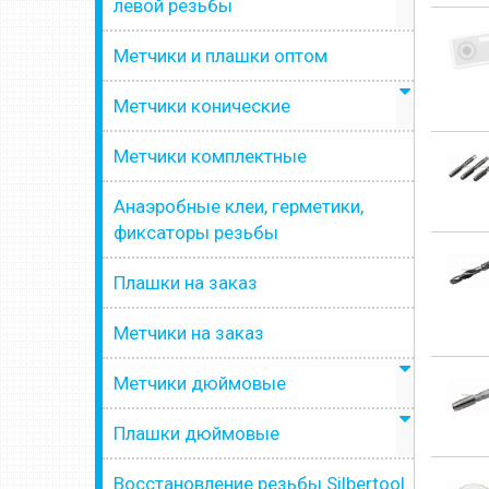
левой резьбы
Метчики и плашки оптом
Метчики конические
Метчики комплектные
Анаэробные клеи, герметики,
фиксаторы резьбы
Плашки на заказ
Метчики на заказ
Метчики дюймовые
Плашки дюймовые
Восстановление резьбы Silbertool