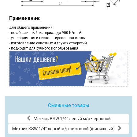
Применение:
для общего применения
- не абразивный материал до 900 N/mm²
- углеродистая и низколегированная сталь
- изготовление сквозных и глухих отверстий
- подходит для ручного использования
Смежные товары
Метчик BSW 1/4" левый м/р черновой
Метчик BSW 1/4" левый м/р чистовой (финишный)