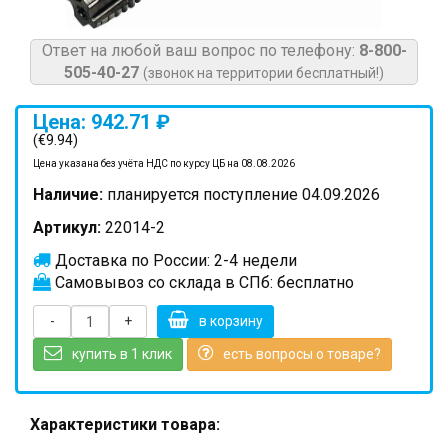
Ответ на любой ваш вопрос по телефону:
8-800-
505-40-27
(звонок на территории бесплатный!)
Цена: 942.71 ₽
(€9.94)
Цена указана без учёта НДС по курсу ЦБ на 08.08.2026
Наличие:
планируется поступление 04.09.2026
Артикул:
22014-2
Доставка по России: 2-4 недели
Самовывоз со склада в СПб: бесплатно
-
+
в корзину
купить в 1 клик
есть вопросы о товаре?
Характеристики товара: