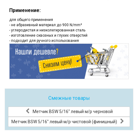
Применение:
для общего применения
- не абразивный материал до 900 N/mm²
- углеродистая и низколегированная сталь
- изготовление сквозных и глухих отверстий
- подходит для ручного использования
Смежные товары
Метчик BSW 5/16" левый м/р черновой
Метчик BSW 5/16" левый м/р чистовой (финишный)