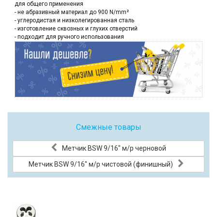
для общего применения
- не абразивный материал до 900 N/mm²
- углеродистая и низколегированная сталь
- изготовление сквозных и глухих отверстий
- подходит для ручного использования
Смежные товары
Метчик BSW 9/16" м/р черновой
Метчик BSW 9/16" м/р чистовой (финишный)