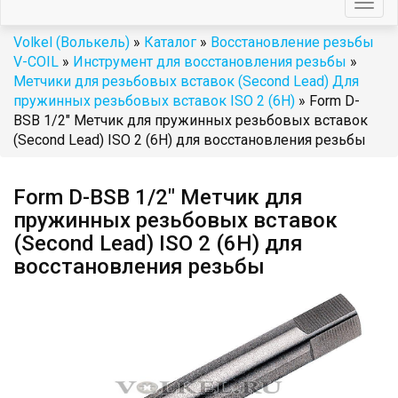
Togg
navig
Volkel (Волькель)
»
Каталог
»
Восстановление резьбы
V-COIL
»
Инструмент для восстановления резьбы
»
Метчики для резьбовых вставок (Second Lead) Для
пружинных резьбовых вставок ISO 2 (6H)
» Form D-
BSB 1/2" Метчик для пружинных резьбовых вставок
(Second Lead) ISO 2 (6H) для восстановления резьбы
Form D-BSB 1/2" Метчик для
пружинных резьбовых вставок
(Second Lead) ISO 2 (6H) для
восстановления резьбы