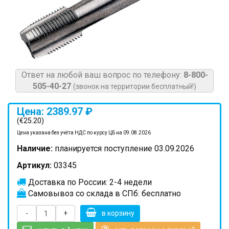
Ответ на любой ваш вопрос по телефону:
8-800-
505-40-27
(звонок на территории бесплатный!)
Цена: 2389.97 ₽
(€25.20)
Цена указана без учёта НДС по курсу ЦБ на 09.08.2026
Наличие:
планируется поступление 03.09.2026
Артикул:
03345
Доставка по России: 2-4 недели
Самовывоз со склада в СПб: бесплатно
-
+
в корзину