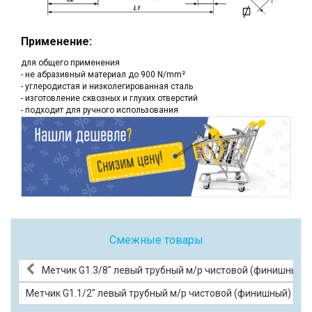
Применение:
для общего применения
- не абразивный материал до 900 N/mm²
- углеродистая и низколегированная сталь
- изготовление сквозных и глухих отверстий
- подходит для ручного использования
Смежные товары
Метчик G1.3/8" левый трубный м/р чистовой (финишный)
Метчик G1.1/2" левый трубный м/р чистовой (финишный)