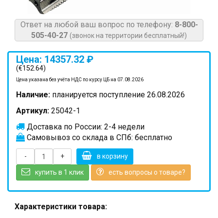
Ответ на любой ваш вопрос по телефону:
8-800-
505-40-27
(звонок на территории бесплатный!)
Цена: 14357.32 ₽
(€152.64)
Цена указана без учёта НДС по курсу ЦБ на 07.08.2026
Наличие:
планируется поступление 26.08.2026
Артикул:
25042-1
Доставка по России: 2-4 недели
Самовывоз со склада в СПб: бесплатно
-
+
в корзину
купить в 1 клик
есть вопросы о товаре?
Характеристики товара: