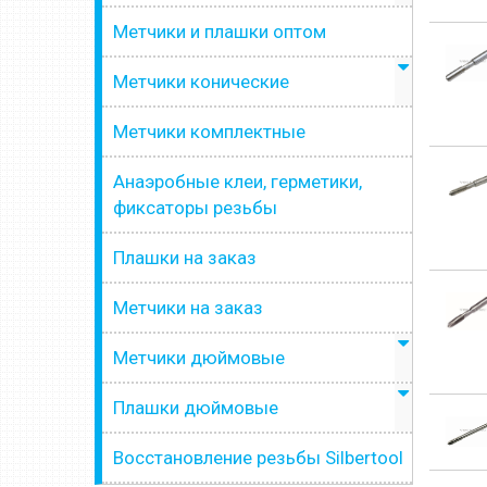
Метчики и плашки оптом
Метчики конические
Метчики комплектные
Анаэробные клеи, герметики,
фиксаторы резьбы
Плашки на заказ
Метчики на заказ
Метчики дюймовые
Плашки дюймовые
Восстановление резьбы Silbertool