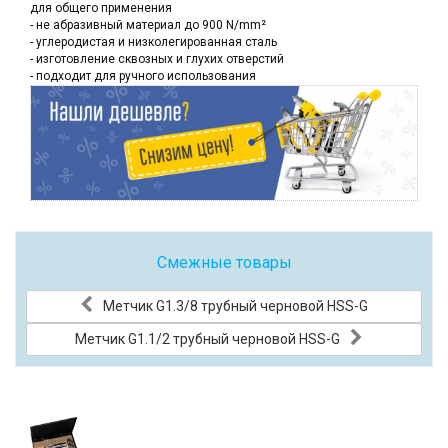
для общего применения
- не абразивный материал до 900 N/mm²
- углеродистая и низколегированная сталь
- изготовление сквозных и глухих отверстий
- подходит для ручного использования
Смежные товары
Метчик G1.3/8 трубный черновой HSS-G
Метчик G1.1/2 трубный черновой HSS-G