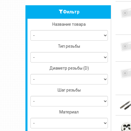
Фильтр
Название товара
Тип резьбы
Диаметр резьбы (D)
Шаг резьбы
Материал