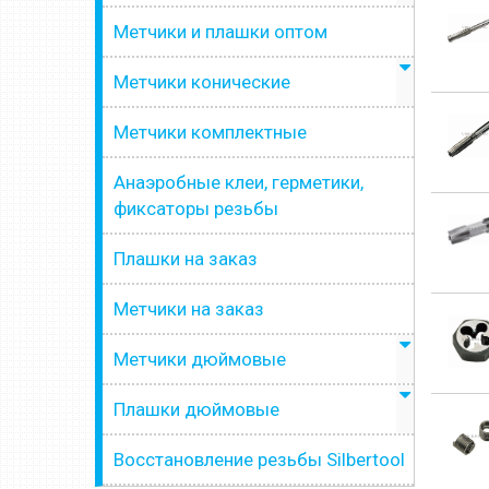
Метчики и плашки оптом
Метчики конические
Метчики комплектные
Анаэробные клеи, герметики,
фиксаторы резьбы
Плашки на заказ
Метчики на заказ
Метчики дюймовые
Плашки дюймовые
Восстановление резьбы Silbertool