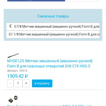
Смежные товары
G7/8 Метчик машинный (машинно-ручной) Form B для скво
G1.1/8 Метчик машинный (машинно-ручной) Form B для сквоз
М10Х1,25 Метчик машинный (машинно-ручной)
Form B для сквозных отверстий DIN 374 HSS-E
Артикул: 39516
1909.42 ₽
-
+
в корзину