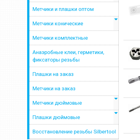
Метчики и плашки оптом
Метчики конические
Метчики комплектные
Анаэробные клеи, герметики,
фиксаторы резьбы
Плашки на заказ
Метчики на заказ
Метчики дюймовые
Плашки дюймовые
Восстановление резьбы Silbertool