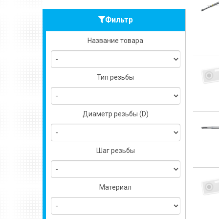
Фильтр
Название товара
Тип резьбы
Диаметр резьбы (D)
Шаг резьбы
Материал