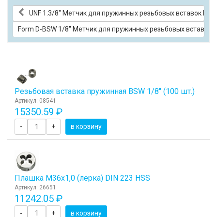
UNF 1.3/8" Метчик для пружинных резьбовых вставок Кла
Form D-BSW 1/8" Метчик для пружинных резьбовых вставок (S
Резьбовая вставка пружинная BSW 1/8" (100 шт.)
Артикул: 08541
15350.59 ₽
-
+
в корзину
Плашка М36x1,0 (лерка) DIN 223 HSS
Артикул: 26651
11242.05 ₽
-
+
в корзину