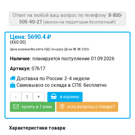
Ответ на любой ваш вопрос по телефону:
8-800-
505-40-27
(звонок на территории бесплатный!)
Цена: 5690.4 ₽
(€60.00)
Цена указана без учёта НДС по курсу ЦБ на 08.08.2026
Наличие:
планируется поступление 01.09.2026
Артикул:
07617
Доставка по России: 2-4 недели
Самовывоз со склада в СПб: бесплатно
-
+
в корзину
купить в 1 клик
есть вопросы о товаре?
Характеристики товара: