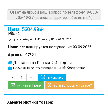
Ответ на любой ваш вопрос по телефону:
8-800-
505-40-27
(звонок на территории бесплатный!)
Цена: 5304.98 ₽
(€56.40)
Цена указана без учёта НДС по курсу ЦБ на 07.08.2026
Наличие:
планируется поступление 03.09.2026
Артикул:
07321
Доставка по России: 2-4 недели
Самовывоз со склада в СПб: бесплатно
-
+
в корзину
купить в 1 клик
есть вопросы о товаре?
Характеристики товара: