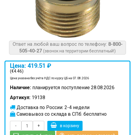
Ответ на любой ваш вопрос по телефону:
8-800-
505-40-27
(звонок на территории бесплатный!)
Цена: 419.51 ₽
(€4.46)
Цена указана без учёта НДС по курсу ЦБ на 07.08.2026
Наличие:
планируется поступление 28.08.2026
Артикул:
19138
Доставка по России: 2-4 недели
Самовывоз со склада в СПб: бесплатно
-
+
в корзину