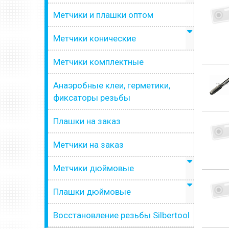
Метчики и плашки оптом
Метчики конические
Метчики комплектные
Анаэробные клеи, герметики,
фиксаторы резьбы
Плашки на заказ
Метчики на заказ
Метчики дюймовые
Плашки дюймовые
Восстановление резьбы Silbertool