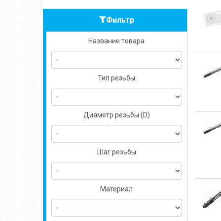
Фильтр
Название товара
Тип резьбы
Диаметр резьбы (D)
Шаг резьбы
Материал