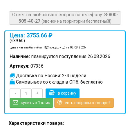
Ответ на любой ваш вопрос по телефону:
8-800-
505-40-27
(звонок на территории бесплатный!)
Цена: 3755.66 ₽
(€39.60)
Цена указана без учёта НДС по курсу ЦБ на 08.08.2026
Наличие:
планируется поступление 26.08.2026
Артикул:
07336
Доставка по России: 2-4 недели
Самовывоз со склада в СПб: бесплатно
-
+
в корзину
купить в 1 клик
есть вопросы о товаре?
Характеристики товара: