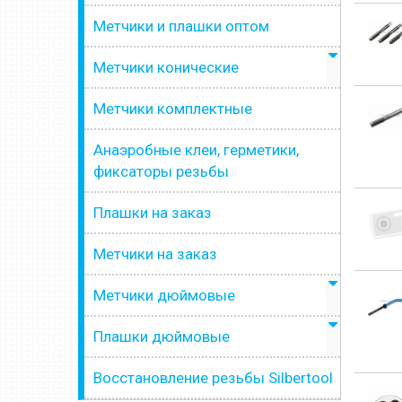
Метчики и плашки оптом
Метчики конические
Метчики комплектные
Анаэробные клеи, герметики,
фиксаторы резьбы
Плашки на заказ
Метчики на заказ
Метчики дюймовые
Плашки дюймовые
Восстановление резьбы Silbertool