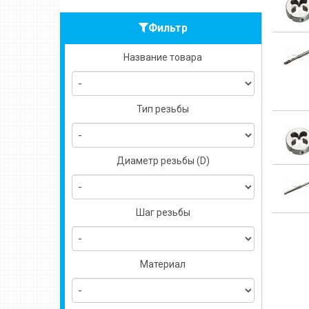
Фильтр
Название товара
Тип резьбы
Диаметр резьбы (D)
Шаг резьбы
Материал