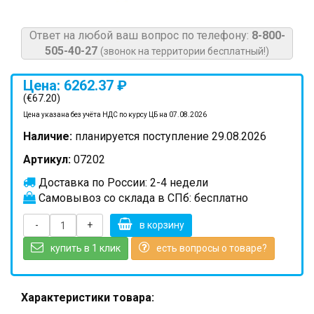
Ответ на любой ваш вопрос по телефону:
8-800-
505-40-27
(звонок на территории бесплатный!)
Цена: 6262.37 ₽
(€67.20)
Цена указана без учёта НДС по курсу ЦБ на 07.08.2026
Наличие:
планируется поступление 29.08.2026
Артикул:
07202
Доставка по России: 2-4 недели
Самовывоз со склада в СПб: бесплатно
-
+
в корзину
купить в 1 клик
есть вопросы о товаре?
Характеристики товара: