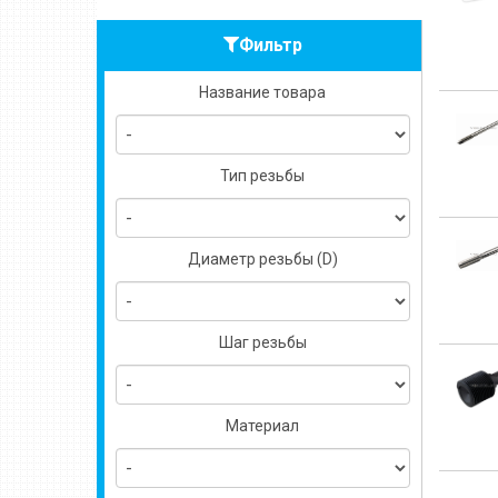
Фильтр
Название товара
Тип резьбы
Диаметр резьбы (D)
Шаг резьбы
Материал