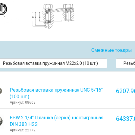
Смежные товары
Резьбовая вставка пружинная M22x2,0 (10 шт.)
Резьб
Резьбовая вставка пружинная UNC 5/16"
6207.9
(100 шт.)
Артикул: 08608
BSW 2.1/4" Плашка (лерка) шестигранная
64337.
DIN 383 HSS
Артикул: 22172