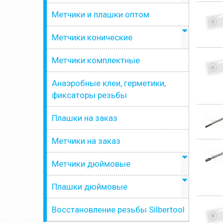
Метчики и плашки оптом
Метчики конические
Метчики комплектные
Анаэробные клеи, герметики,
фиксаторы резьбы
Плашки на заказ
Метчики на заказ
Метчики дюймовые
Плашки дюймовые
Восстановление резьбы Silbertool