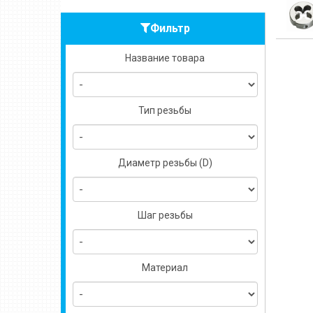
Фильтр
Название товара
Тип резьбы
Диаметр резьбы (D)
Шаг резьбы
Материал