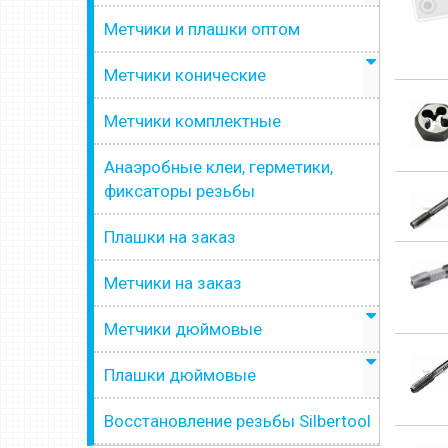
Метчики и плашки оптом
Метчики конические
Метчики комплектные
Анаэробные клеи, герметики,
фиксаторы резьбы
Плашки на заказ
Метчики на заказ
Метчики дюймовые
Плашки дюймовые
Восстановление резьбы Silbertool