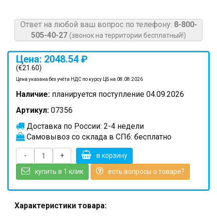
Ответ на любой ваш вопрос по телефону:
8-800-
505-40-27
(звонок на территории бесплатный!)
Цена: 2048.54 ₽
(€21.60)
Цена указана без учёта НДС по курсу ЦБ на 08.08.2026
Наличие:
планируется поступление 04.09.2026
Артикул:
07356
Доставка по России: 2-4 недели
Самовывоз со склада в СПб: бесплатно
-
+
в корзину
купить в 1 клик
есть вопросы о товаре?
Характеристики товара: