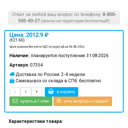
Ответ на любой ваш вопрос по телефону:
8-800-
505-40-27
(звонок на территории бесплатный!)
Цена: 2012.9 ₽
(€21.60)
Цена указана без учёта НДС по курсу ЦБ на 06.08.2026
Наличие:
планируется поступление 31.08.2026
Артикул:
07354
Доставка по России: 2-4 недели
Самовывоз со склада в СПб: бесплатно
-
+
в корзину
купить в 1 клик
есть вопросы о товаре?
Характеристики товара: