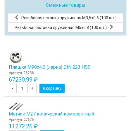
Смежные товары
Резьбовая вставка пружинная M3,5x0,6 (100 шт.)
Резьбовая вставка пружинная M5x0,8 (100 шт.)
Плашка М90x4,0 (лерка) DIN 223 HSS
Артикул: 28238
67230.99 ₽
-
+
в корзину
Метчик M27 конический комплектный
Артикул: 27676
11272.26 ₽