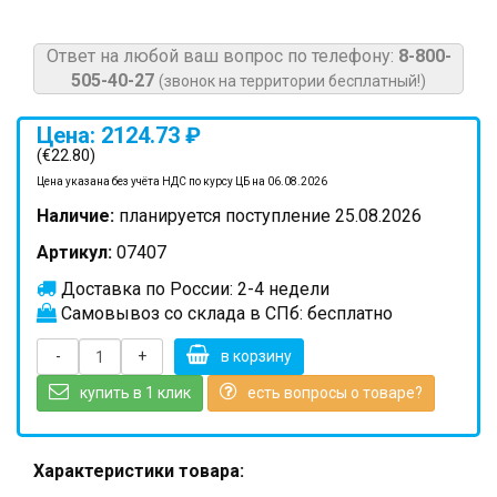
Ответ на любой ваш вопрос по телефону:
8-800-
505-40-27
(звонок на территории бесплатный!)
Цена: 2124.73 ₽
(€22.80)
Цена указана без учёта НДС по курсу ЦБ на 06.08.2026
Наличие:
планируется поступление 25.08.2026
Артикул:
07407
Доставка по России: 2-4 недели
Самовывоз со склада в СПб: бесплатно
-
+
в корзину
купить в 1 клик
есть вопросы о товаре?
Характеристики товара: