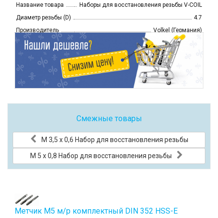
Название товара
Наборы для восстановления резьбы V-COIL
Диаметр резьбы (D)
4.7
Производитель
Volkel (Германия)
Смежные товары
М 3,5 х 0,6 Набор для восстановления резьбы
М 5 х 0,8 Набор для восстановления резьбы
Метчик М5 м/р комплектный DIN 352 HSS-E