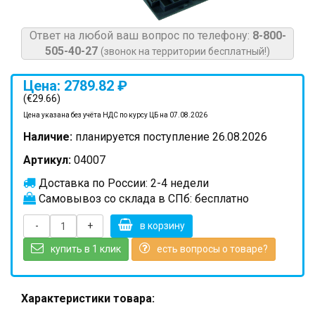
Ответ на любой ваш вопрос по телефону:
8-800-
505-40-27
(звонок на территории бесплатный!)
Цена: 2789.82 ₽
(€29.66)
Цена указана без учёта НДС по курсу ЦБ на 07.08.2026
Наличие:
планируется поступление 26.08.2026
Артикул:
04007
Доставка по России: 2-4 недели
Самовывоз со склада в СПб: бесплатно
-
+
в корзину
купить в 1 клик
есть вопросы о товаре?
Характеристики товара: