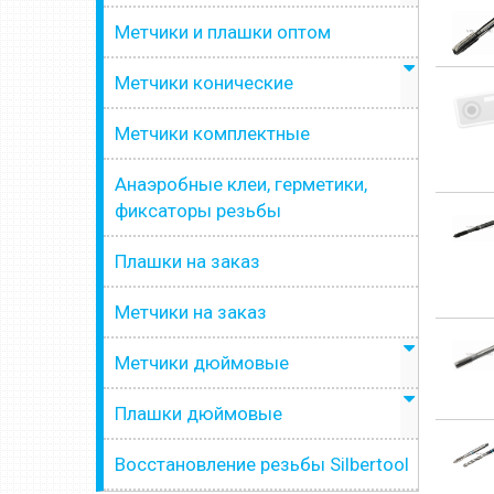
Метчики и плашки оптом
Метчики конические
Метчики комплектные
Анаэробные клеи, герметики,
фиксаторы резьбы
Плашки на заказ
Метчики на заказ
Метчики дюймовые
Плашки дюймовые
Восстановление резьбы Silbertool