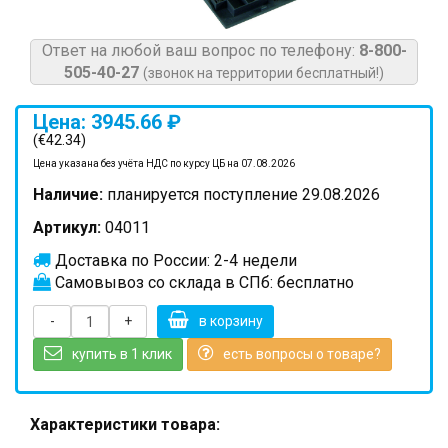
Ответ на любой ваш вопрос по телефону:
8-800-
505-40-27
(звонок на территории бесплатный!)
Цена: 3945.66 ₽
(€42.34)
Цена указана без учёта НДС по курсу ЦБ на 07.08.2026
Наличие:
планируется поступление 29.08.2026
Артикул:
04011
Доставка по России: 2-4 недели
Самовывоз со склада в СПб: бесплатно
-
+
в корзину
купить в 1 клик
есть вопросы о товаре?
Характеристики товара: