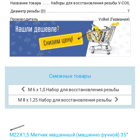
Название товара
Наборы для восстановления резьбы V-COIL
Диаметр резьбы (D)
7
Производитель
Volkel (Германия)
Смежные товары
М 6 х 1,0 Набор для восстановления резьбы
М 8 х 1,25 Набор для восстановления резьбы
М22Х1,5 Метчик машинный (машинно-ручной) 35°