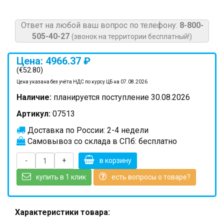
Ответ на любой ваш вопрос по телефону:
8-800-
505-40-27
(звонок на территории бесплатный!)
Цена: 4966.37 ₽
(€52.80)
Цена указана без учёта НДС по курсу ЦБ на 07.08.2026
Наличие:
планируется поступление 30.08.2026
Артикул:
07513
Доставка по России: 2-4 недели
Самовывоз со склада в СПб: бесплатно
-
+
в корзину
купить в 1 клик
есть вопросы о товаре?
Характеристики товара: