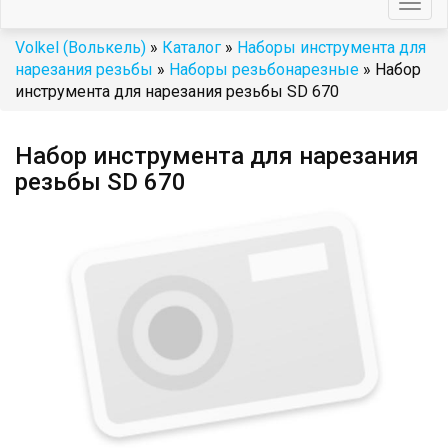
Togg
navig
Volkel (Волькель)
»
Каталог
»
Наборы инструмента для
нарезания резьбы
»
Наборы резьбонарезные
» Набор
инструмента для нарезания резьбы SD 670
Набор инструмента для нарезания
резьбы SD 670