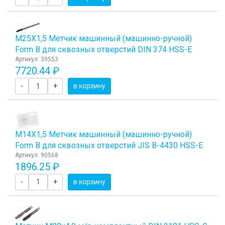
М25Х1,5 Метчик машинный (машинно-ручной)
Form B для сквозных отверстий DIN 374 HSS-E
Артикул: 39553
7720.44 ₽
-
+
в корзину
М14Х1,5 Метчик машинный (машинно-ручной)
Form B для сквозных отверстий JIS B-4430 HSS-E
Артикул: 90568
1896.25 ₽
-
+
в корзину