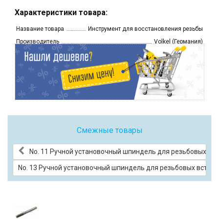
Характеристики товара:
Название товара
Инструмент для восстановления резьбы
Производитель
Volkel (Германия)
Смежные товары
No. 11 Ручной установочный шпиндель для резьбовых вс
No. 13 Ручной установочный шпиндель для резьбовых встав