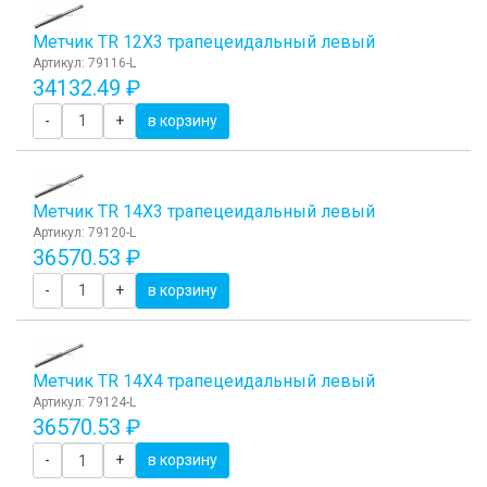
Метчик TR 12Х3 трапецеидальный левый
Артикул: 79116-L
34132.49 ₽
-
+
в корзину
Метчик TR 14Х3 трапецеидальный левый
Артикул: 79120-L
36570.53 ₽
-
+
в корзину
Метчик TR 14Х4 трапецеидальный левый
Артикул: 79124-L
36570.53 ₽
-
+
в корзину