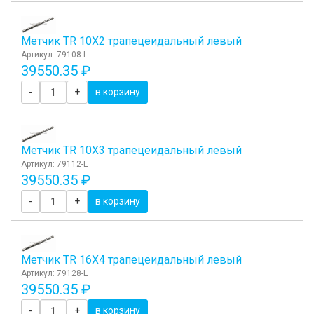
Метчик TR 10Х2 трапецеидальный левый
Артикул: 79108-L
39550.35 ₽
-
+
в корзину
Метчик TR 10Х3 трапецеидальный левый
Артикул: 79112-L
39550.35 ₽
-
+
в корзину
Метчик TR 16Х4 трапецеидальный левый
Артикул: 79128-L
39550.35 ₽
-
+
в корзину