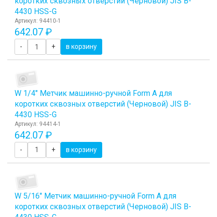
коротких сквозных отверстий (Черновой) JIS B-
4430 HSS-G
Артикул: 94410-1
642.07 ₽
-
+
в корзину
W 1/4" Метчик машинно-ручной Form A для
коротких сквозных отверстий (Черновой) JIS B-
4430 HSS-G
Артикул: 94414-1
642.07 ₽
-
+
в корзину
W 5/16" Метчик машинно-ручной Form A для
коротких сквозных отверстий (Черновой) JIS B-