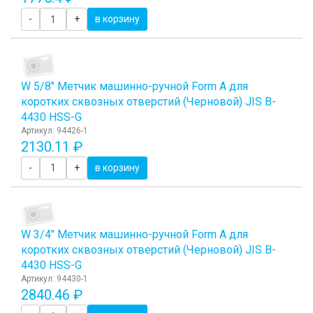
-
+
в корзину
W 5/8" Метчик машинно-ручной Form A для
коротких сквозных отверстий (Черновой) JIS B-
4430 HSS-G
Артикул: 94426-1
2130.11 ₽
-
+
в корзину
W 3/4" Метчик машинно-ручной Form A для
коротких сквозных отверстий (Черновой) JIS B-
4430 HSS-G
Артикул: 94430-1
2840.46 ₽