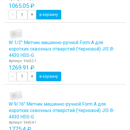
1065.05 ₽
-
+
в корзину
W 1/2" Метчик машинно-ручной Form A для
коротких сквозных отверстий (Черновой) JIS B-
4430 HSS-G
Артикул: 94422-1
1269.91 ₽
-
+
в корзину
W 9/16" Метчик машинно-ручной Form A для
коротких сквозных отверстий (Черновой) JIS B-
4430 HSS-G
Артикул: 94424-1
1775.4 ₽