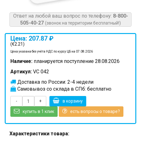
Ответ на любой ваш вопрос по телефону:
8-800-
505-40-27
(звонок на территории бесплатный!)
Цена: 207.87 ₽
(€2.21)
Цена указана без учёта НДС по курсу ЦБ на 07.08.2026
Наличие:
планируется поступление 28.08.2026
Артикул:
VC 042
Доставка по России: 2-4 недели
Самовывоз со склада в СПб: бесплатно
-
+
в корзину
купить в 1 клик
есть вопросы о товаре?
Характеристики товара: