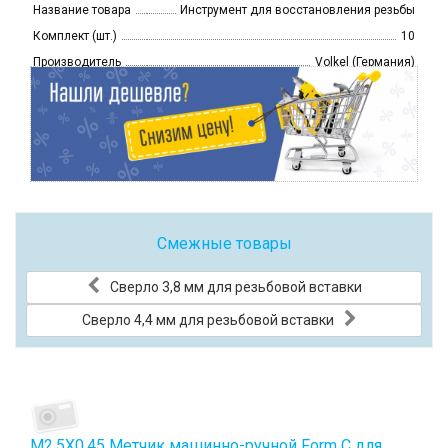
Название товара
Инструмент для восстановления резьбы
Комплект (шт.)
10
Производитель
Volkel (Германия)
Смежные товары
Сверло 3,8 мм для резьбовой вставки
Сверло 4,4 мм для резьбовой вставки
М2,5Х0,45 Метчик машинно-ручной Form C для