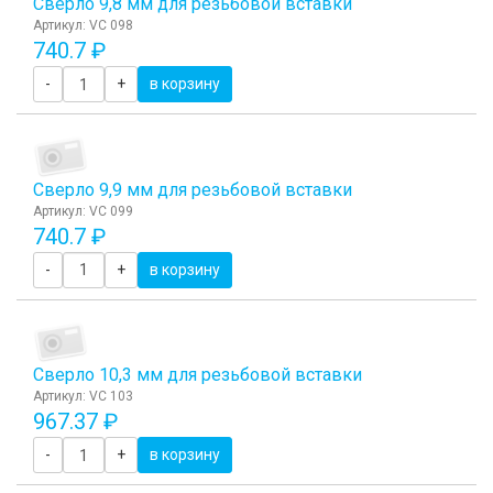
Сверло 9,8 мм для резьбовой вставки
Артикул: VC 098
740.7 ₽
-
+
в корзину
Сверло 9,9 мм для резьбовой вставки
Артикул: VC 099
740.7 ₽
-
+
в корзину
Сверло 10,3 мм для резьбовой вставки
Артикул: VC 103
967.37 ₽
-
+
в корзину