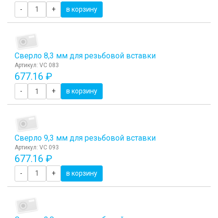
-
+
в корзину
Сверло 8,3 мм для резьбовой вставки
Артикул: VC 083
677.16 ₽
-
+
в корзину
Сверло 9,3 мм для резьбовой вставки
Артикул: VC 093
677.16 ₽
-
+
в корзину