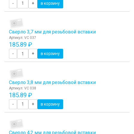
-
+
в корзину
Сверло 3,7 мм для резьбовой вставки
Артикул: VC 037
185.89 ₽
-
+
в корзину
Сверло 3,8 мм для резьбовой вставки
Артикул: VC 038
185.89 ₽
-
+
в корзину
Сверло 4,2 мм для резьбовой вставки