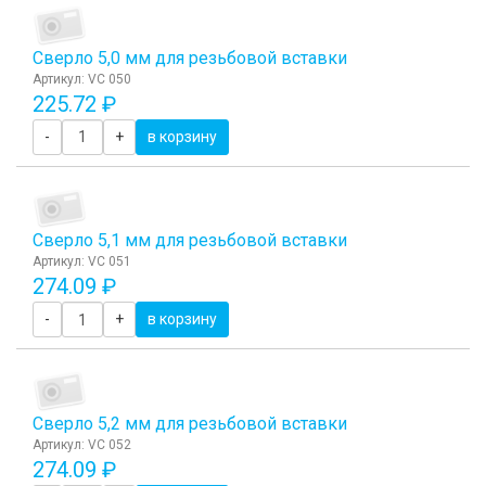
Сверло 5,0 мм для резьбовой вставки
Артикул: VC 050
225.72 ₽
-
+
в корзину
Сверло 5,1 мм для резьбовой вставки
Артикул: VC 051
274.09 ₽
-
+
в корзину
Сверло 5,2 мм для резьбовой вставки
Артикул: VC 052
274.09 ₽