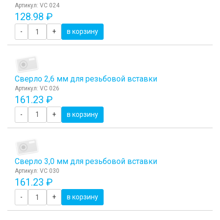
Артикул: VC 024
128.98 ₽
-
+
в корзину
Сверло 2,6 мм для резьбовой вставки
Артикул: VC 026
161.23 ₽
-
+
в корзину
Сверло 3,0 мм для резьбовой вставки
Артикул: VC 030
161.23 ₽
-
+
в корзину