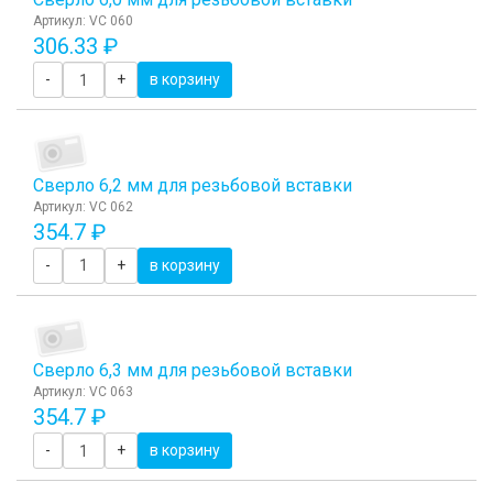
Артикул: VC 060
306.33 ₽
-
+
в корзину
Сверло 6,2 мм для резьбовой вставки
Артикул: VC 062
354.7 ₽
-
+
в корзину
Сверло 6,3 мм для резьбовой вставки
Артикул: VC 063
354.7 ₽
-
+
в корзину