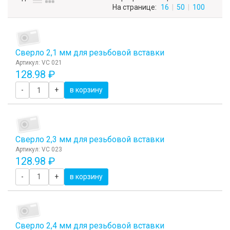
На странице:
16
|
50
|
100
Сверло 2,1 мм для резьбовой вставки
Артикул: VC 021
128.98 ₽
-
+
в корзину
Сверло 2,3 мм для резьбовой вставки
Артикул: VC 023
128.98 ₽
-
+
в корзину
Сверло 2,4 мм для резьбовой вставки