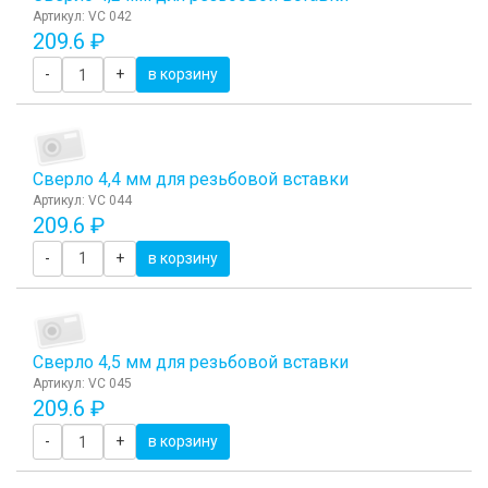
Артикул: VC 042
209.6 ₽
-
+
в корзину
Сверло 4,4 мм для резьбовой вставки
Артикул: VC 044
209.6 ₽
-
+
в корзину
Сверло 4,5 мм для резьбовой вставки
Артикул: VC 045
209.6 ₽
-
+
в корзину