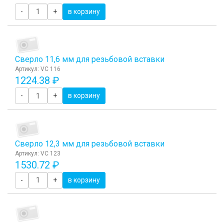
-
+
в корзину
Сверло 11,6 мм для резьбовой вставки
Артикул: VC 116
1224.38 ₽
-
+
в корзину
Сверло 12,3 мм для резьбовой вставки
Артикул: VC 123
1530.72 ₽
-
+
в корзину