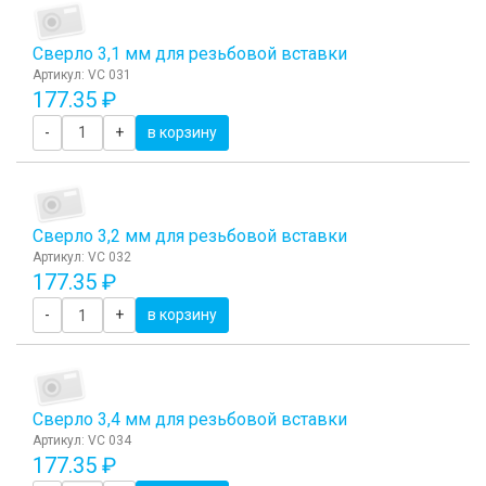
Сверло 3,1 мм для резьбовой вставки
Артикул: VC 031
177.35 ₽
-
+
в корзину
Сверло 3,2 мм для резьбовой вставки
Артикул: VC 032
177.35 ₽
-
+
в корзину
Сверло 3,4 мм для резьбовой вставки
Артикул: VC 034
177.35 ₽