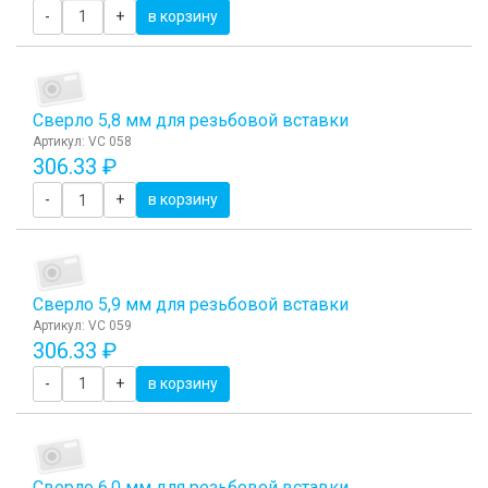
-
+
в корзину
Сверло 5,8 мм для резьбовой вставки
Артикул: VC 058
306.33 ₽
-
+
в корзину
Сверло 5,9 мм для резьбовой вставки
Артикул: VC 059
306.33 ₽
-
+
в корзину
Сверло 6,0 мм для резьбовой вставки