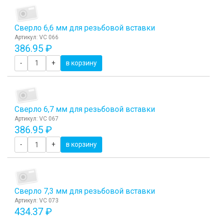
Сверло 6,6 мм для резьбовой вставки
Артикул: VC 066
386.95 ₽
-
+
в корзину
Сверло 6,7 мм для резьбовой вставки
Артикул: VC 067
386.95 ₽
-
+
в корзину
Сверло 7,3 мм для резьбовой вставки
Артикул: VC 073
434.37 ₽