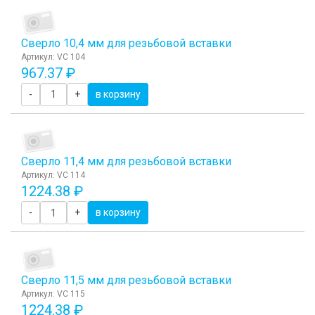
Сверло 10,4 мм для резьбовой вставки
Артикул: VC 104
967.37 ₽
-
+
в корзину
Сверло 11,4 мм для резьбовой вставки
Артикул: VC 114
1224.38 ₽
-
+
в корзину
Сверло 11,5 мм для резьбовой вставки
Артикул: VC 115
1224.38 ₽